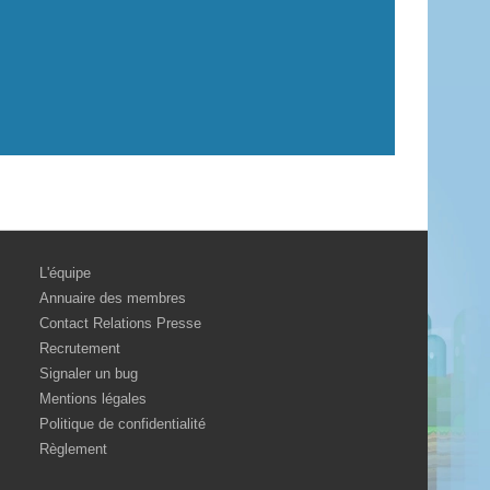
L'équipe
Annuaire des membres
Contact Relations Presse
Recrutement
Signaler un bug
Mentions légales
Politique de confidentialité
Règlement