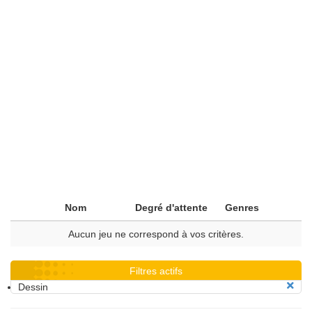
Nom
Degré d'attente
Genres
Aucun jeu ne correspond à vos critères.
Filtres actifs
Dessin