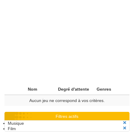
Nom
Degré d'attente
Genres
Aucun jeu ne correspond à vos critères.
Filtres actifs
Musique
Film