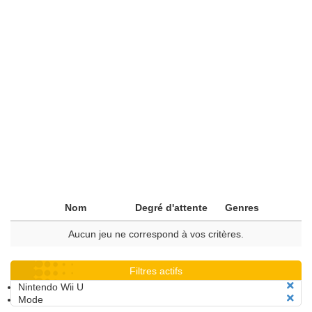
Nom
Degré d'attente
Genres
Aucun jeu ne correspond à vos critères.
Filtres actifs
Nintendo Wii U
Mode