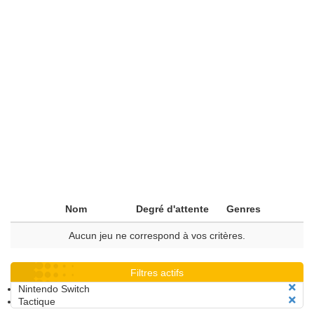
Nom
Degré d'attente
Genres
Aucun jeu ne correspond à vos critères.
Filtres actifs
Nintendo Switch
Tactique