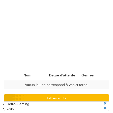
Nom
Degré d'attente
Genres
Aucun jeu ne correspond à vos critères.
Filtres actifs
Retro-Gaming
Livre