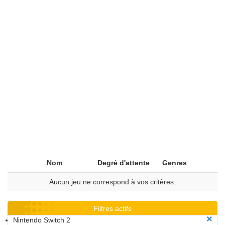
Nom
Degré d'attente
Genres
Aucun jeu ne correspond à vos critères.
Filtres actifs
Nintendo Switch 2