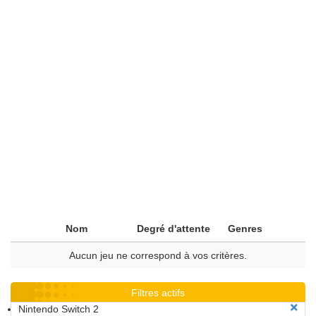
Nom
Degré d'attente
Genres
Aucun jeu ne correspond à vos critères.
Filtres actifs
Nintendo Switch 2