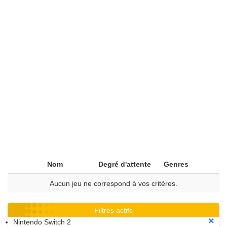
Nom
Degré d'attente
Genres
Aucun jeu ne correspond à vos critères.
Filtres actifs
Nintendo Switch 2