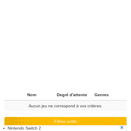
Nom
Degré d'attente
Genres
Aucun jeu ne correspond à vos critères.
Filtres actifs
Nintendo Switch 2