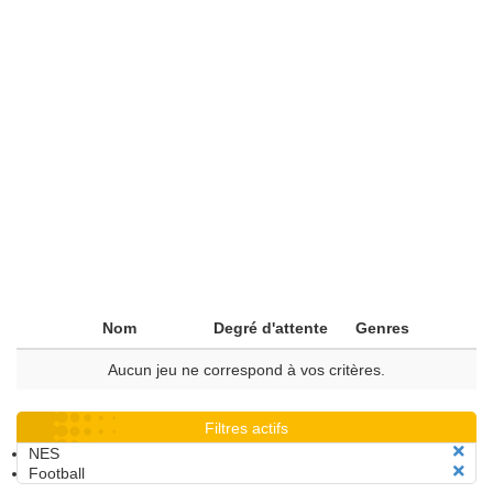
Nom
Degré d'attente
Genres
Aucun jeu ne correspond à vos critères.
Filtres actifs
NES
Football