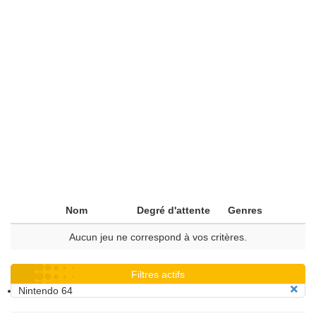
Nom
Degré d'attente
Genres
Aucun jeu ne correspond à vos critères.
Filtres actifs
Nintendo 64