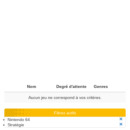
Nom
Degré d'attente
Genres
Aucun jeu ne correspond à vos critères.
Filtres actifs
Nintendo 64
Stratégie