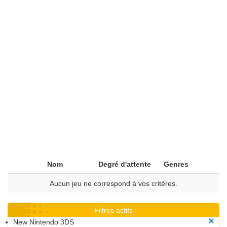
Nom
Degré d'attente
Genres
Aucun jeu ne correspond à vos critères.
Filtres actifs
New Nintendo 3DS