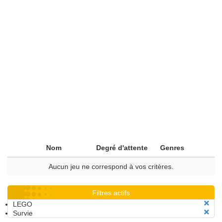
Nom
Degré d'attente
Genres
Aucun jeu ne correspond à vos critères.
Filtres actifs
LEGO
Survie