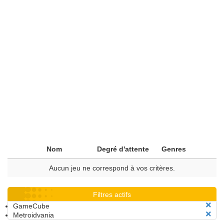
Nom
Degré d'attente
Genres
Aucun jeu ne correspond à vos critères.
Filtres actifs
GameCube
Metroidvania