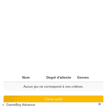
Nom
Degré d'attente
Genres
Aucun jeu ne correspond à vos critères.
Filtres actifs
GameBoy Advance