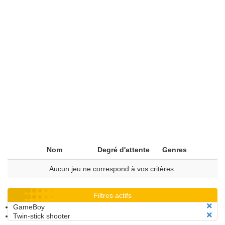
Nom
Degré d'attente
Genres
Aucun jeu ne correspond à vos critères.
Filtres actifs
GameBoy
Twin-stick shooter