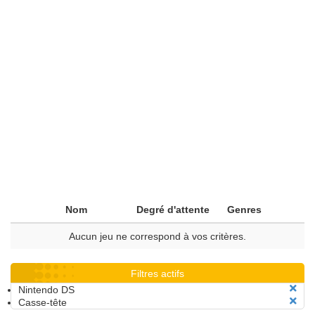
Nom
Degré d'attente
Genres
Aucun jeu ne correspond à vos critères.
Filtres actifs
Nintendo DS
Casse-tête