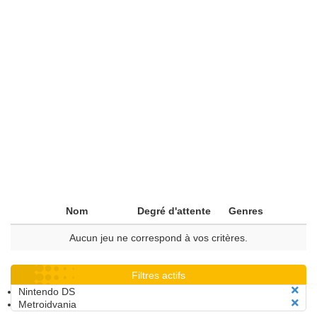
Nom
Degré d'attente
Genres
Aucun jeu ne correspond à vos critères.
Filtres actifs
Nintendo DS
Metroidvania