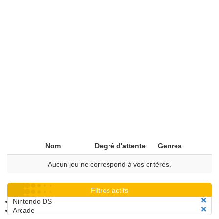
Nom
Degré d'attente
Genres
Aucun jeu ne correspond à vos critères.
Filtres actifs
Nintendo DS
Arcade