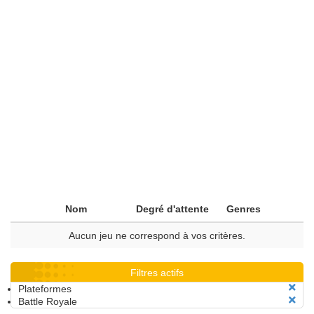
Nom
Degré d'attente
Genres
Aucun jeu ne correspond à vos critères.
Filtres actifs
Plateformes
Battle Royale