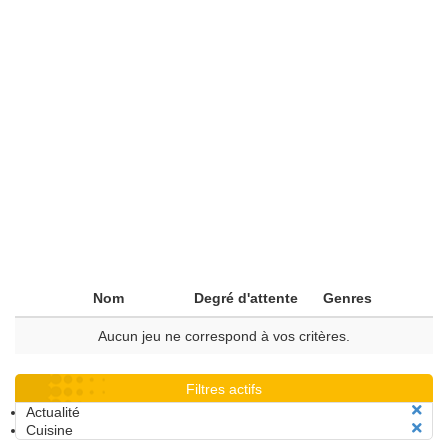
Nom
Degré d'attente
Genres
Aucun jeu ne correspond à vos critères.
Filtres actifs
Actualité
Cuisine