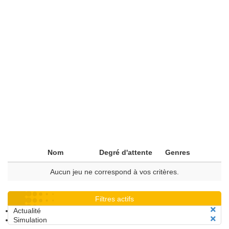
Nom
Degré d'attente
Genres
Aucun jeu ne correspond à vos critères.
Filtres actifs
Actualité
Simulation