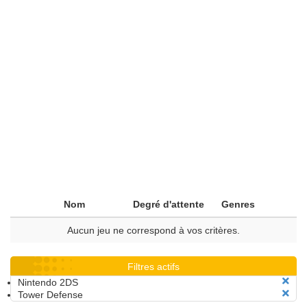
Nom
Degré d'attente
Genres
Aucun jeu ne correspond à vos critères.
Filtres actifs
Nintendo 2DS
Tower Defense