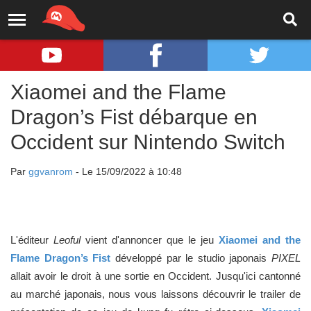
Xiaomei and the Flame
Dragon’s Fist débarque en
Occident sur Nintendo Switch
Par
ggvanrom
- Le 15/09/2022 à 10:48
L'éditeur
Leoful
vient d'annoncer que le jeu
Xiaomei and the
Flame Dragon’s Fist
développé par le studio japonais
PIXEL
allait avoir le droit à une sortie en Occident. Jusqu'ici cantonné
au marché japonais, nous vous laissons découvrir le trailer de