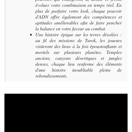
évoluer votre combinaison en temps réel. En
plus de parfaire votre look, chaque pouvoir
d'ADN offre également des compétences et
aptitudes améliorables afin de faire pencher
la balance en votre faveur au combat.
Une histoire épique sur les terres désolées :
au fil des missions de Turok, les joueurs
visiteront des lieux à la fois époustouflants et
mortels sur plusieurs planètes. Temples
anciens, canyons désertiques et jungles
denses, chaque lieu renferme des éléments
d'une histoire inoubliable pleine de
rebondissements.