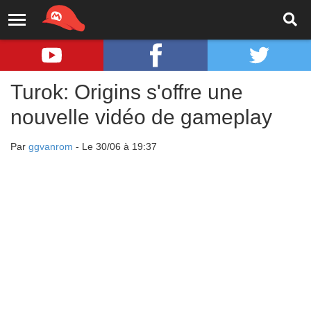
Turok: Origins s'offre une
nouvelle vidéo de gameplay
Par
ggvanrom
- Le 30/06 à 19:37