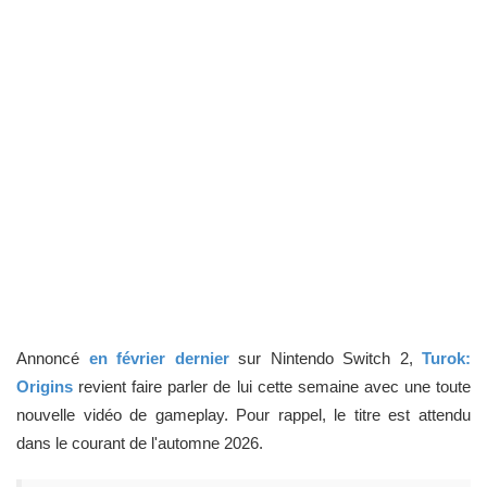
Annoncé
en février dernier
sur Nintendo Switch 2,
Turok:
Origins
revient faire parler de lui cette semaine avec une toute
nouvelle vidéo de gameplay. Pour rappel, le titre est attendu
dans le courant de l'automne 2026.