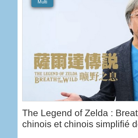
Multi
The Legend of Zelda : Breat
chinois et chinois simplifié