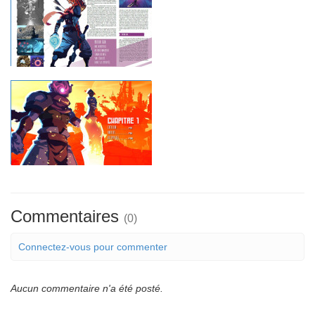
Commentaires
(0)
Connectez-vous pour commenter
Aucun commentaire n'a été posté.