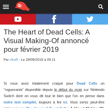
The Heart of Dead Cells: A
Visual Making-Of annoncé
pour février 2019
Par
rifraff
- Le 28/08/2018 à 09:11
Si vous avez totalement craqué pour
Dead Cells
un
"
roguevania
" disponible depuis
le début du mois
sur Nintendo
Switch dont on vous dit tout le bien que l'on en pense dans
notre test complet
, toujours à lire
ici.
Vous serez peut-être