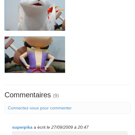
Commentaires
(9)
Connectez-vous pour commenter
superpika
a écrit
le 27/09/2009 à 20:47