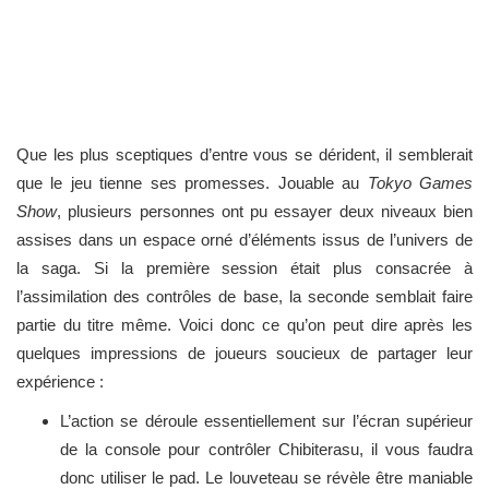
Que les plus sceptiques d’entre vous se dérident, il semblerait
que le jeu tienne ses promesses. Jouable au
Tokyo Games
Show
, plusieurs personnes ont pu essayer deux niveaux bien
assises dans un espace orné d’éléments issus de l’univers de
la saga. Si la première session était plus consacrée à
l’assimilation des contrôles de base, la seconde semblait faire
partie du titre même. Voici donc ce qu’on peut dire après les
quelques impressions de joueurs soucieux de partager leur
expérience :
L’action se déroule essentiellement sur l’écran supérieur
de la console pour contrôler Chibiterasu, il vous faudra
donc utiliser le pad. Le louveteau se révèle être maniable