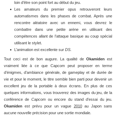
loin d’être son point fort au début du jeu.
Les amateurs du premier opus retrouveront leurs
automatismes dans les phases de combat. Après une
rencontre aléatoire avec un ennemi, vous devrez le
combattre dans une petite arène en utilisant des
compétences allant de l’attaque basique au coup spécial
utilisant le stylet.
L’animation est excellente sur
DS.
Tout ceci est de bon augure. La qualité de
Okamiden
est
vraiment liée à ce que Capcom peut proposer en terme
d’énigmes, d’ambiance générale, de gameplay et de durée de
vie et pour le moment, le titre semble bien parti pour devenir un
excellent jeu de la portable à deux écrans. En plus de ces
quelques informations, vous trouverez des images du jeu, de la
conférence de
Capcom
ou encore du stand d’essai du jeu.
Okamiden
est prévu pour un vague
2010
au Japon sans
aucune nouvelle précision pour une sortie mondiale.