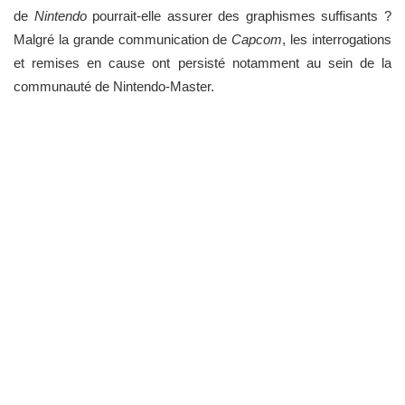
de
Nintendo
pourrait-elle assurer des graphismes suffisants ?
Malgré la grande communication de
Capcom
, les interrogations
et remises en cause ont persisté notamment au sein de la
communauté de Nintendo-Master.