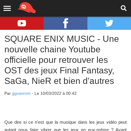
SQUARE ENIX MUSIC - Une
nouvelle chaine Youtube
officielle pour retrouver les
OST des jeux Final Fantasy,
SaGa, NieR et bien d'autres
Par
ggvanrom
- Le 10/03/2022 à 00:42
Que dire si ce n'est que la musique dans les jeux vidéo peut
autant nous faire vibrer que les jeux en eux-même ? Ayant