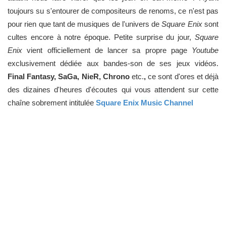
toujours su s'entourer de compositeurs de renoms, ce n'est pas
pour rien que tant de musiques de l'univers de
Square Enix
sont
cultes encore à notre époque. Petite surprise du jour,
Square
Enix
vient officiellement de lancer sa propre page
Youtube
exclusivement dédiée aux bandes-son de ses jeux vidéos.
Final Fantasy, SaGa, NieR, Chrono
etc.
,
ce sont d'ores et déjà
des dizaines d'heures d'écoutes qui vous attendent sur cette
chaîne sobrement intitulée
Square Enix Music
Channel