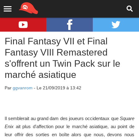
Final Fantasy VII et Final
Fantasy VIII Remastered
s'offrent un Twin Pack sur le
marché asiatique
Par
ggvanrom
- Le 21/09/2019 à 13:42
Il semblerait au grand dam des joueurs occidentaux que
Square
Enix
ait plus d'affection pour le marché asiatique, au point de
leur offrir des sorties en boîte alors que nous, devons nous