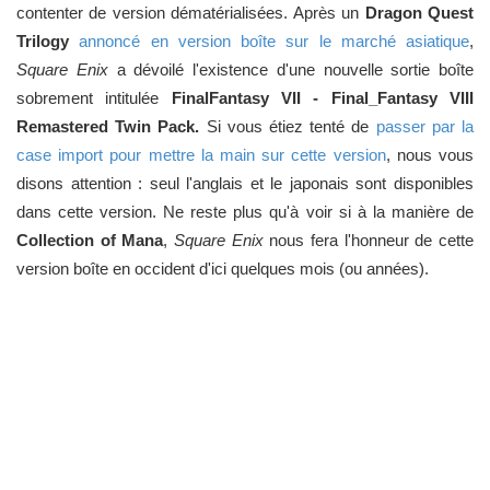
contenter de version dématérialisées. Après un
Dragon Quest
Trilogy
annoncé en version boîte sur le marché asiatique
,
Square Enix
a dévoilé l'existence d'une nouvelle sortie boîte
sobrement intitulée
FinalFantasy VII - Final_Fantasy VIII
Remastered Twin Pack.
Si vous étiez tenté de
passer par la
case import pour mettre la main sur cette version
, nous vous
disons attention : seul l'anglais et le japonais sont disponibles
dans cette version. Ne reste plus qu'à voir si à la manière de
Collection of Mana
,
Square Enix
nous fera l'honneur de cette
version boîte en occident d'ici quelques mois (ou années).