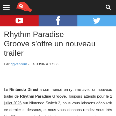
Rhythm Paradise
Groove s'offre un nouveau
trailer
Par
ggvanrom
- Le 09/06 à 17:58
Le
Nintendo Direct
a commencé en rythme avec un nouveau
trailer de
Rhythm Paradise
Groove.
Toujours attendu pour
le 2
juillet 2026
sur Nintendo Switch 2, nous vous laissons découvrir
ce dernier ci-dessous, et nous vous donnons rendez-vous très