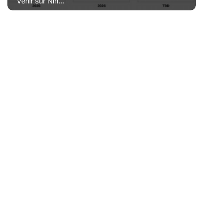
venir sur Nin...