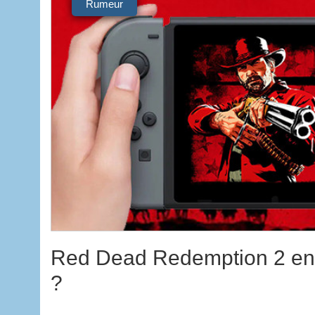
Rumeur
Red Dead Redemption 2 en 
?