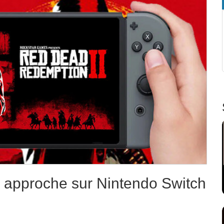
approche sur Nintendo Switch