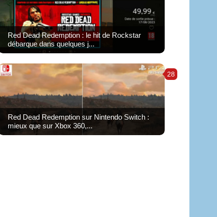
Red Dead Redemption : le hit de Rockstar
débarque dans quelques j...
28
Red Dead Redemption sur Nintendo Switch :
mieux que sur Xbox 360,...