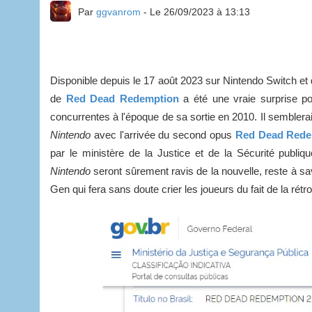
Par
ggvanrom
- Le 26/09/2023 à 13:13
Disponible depuis le 17 août 2023 sur Nintendo Switch et 
de
Red Dead Redemption
a été une vraie surprise pou
concurrentes à l'époque de sa sortie en 2010. Il semblerait
Nintendo
avec l'arrivée du second opus
Red Dead Rede
par le ministère de la Justice et de la Sécurité publiq
Nintendo
seront sûrement ravis de la nouvelle, reste à sa
Gen qui fera sans doute crier les joueurs du fait de la rétr