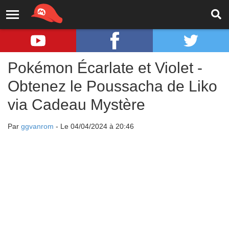
Pokémon Écarlate et Violet -
Obtenez le Poussacha de Liko
via Cadeau Mystère
Par
ggvanrom
- Le 04/04/2024 à 20:46