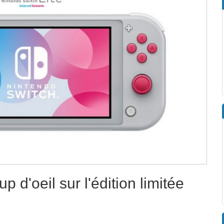
p d'oeil sur l'édition limitée