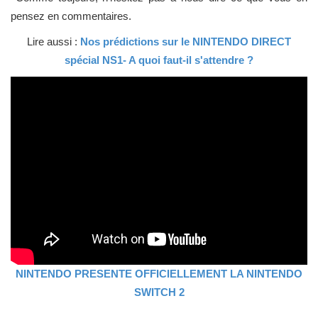
pensez en commentaires.
Lire aussi :
Nos prédictions sur le NINTENDO DIRECT
spécial NS1- A quoi faut-il s'attendre ?
NINTENDO PRESENTE OFFICIELLEMENT LA NINTENDO
SWITCH 2