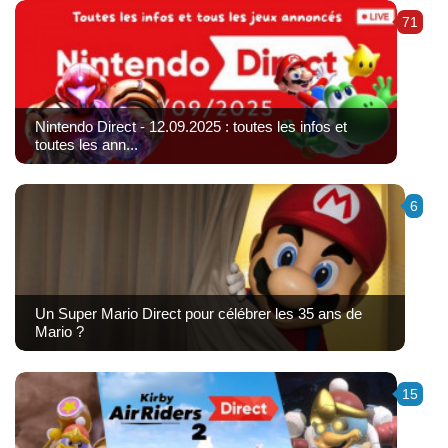
71
Nintendo Direct - 12.09.2025 : toutes les infos et
toutes les ann...
6
Un Super Mario Direct pour célébrer les 35 ans de
Mario ?
15