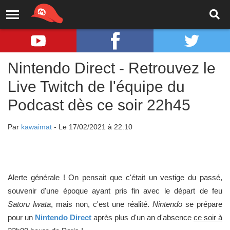
Nintendo Direct - Retrouvez le
Live Twitch de l'équipe du
Podcast dès ce soir 22h45
Par
kawaimat
- Le 17/02/2021 à 22:10
Alerte générale ! On pensait que c'était un vestige du passé,
souvenir d'une époque ayant pris fin avec le départ de feu
Satoru Iwata
, mais non, c'est une réalité.
Nintendo
se prépare
pour un
Nintendo Direct
après plus d'un an d'absence
ce soir à