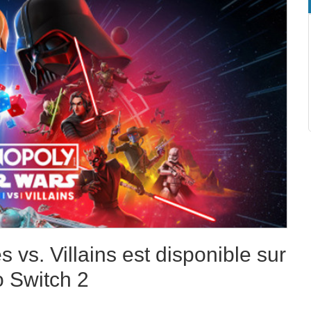
vs. Villains est disponible sur
o Switch 2