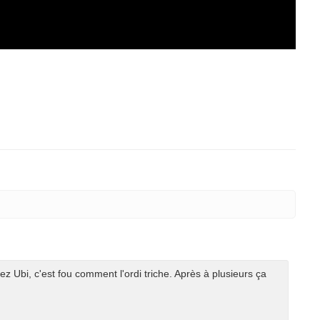
ez Ubi, c'est fou comment l'ordi triche. Après à plusieurs ça