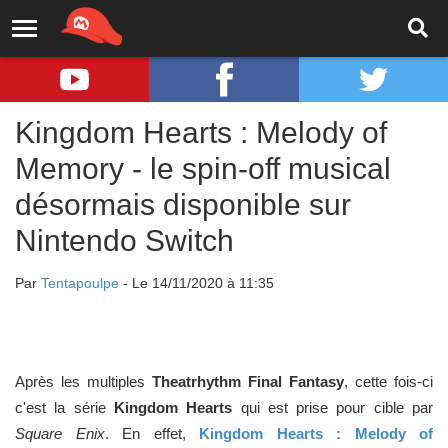
Kingdom Hearts : Melody of
Memory - le spin-off musical
désormais disponible sur
Nintendo Switch
Par
Tentapoulpe
- Le 14/11/2020 à 11:35
Après les multiples
Theatrhythm Final Fantasy
, cette fois-ci
c'est la série
Kingdom Hearts
qui est prise pour cible par
Square Enix
. En effet,
Kingdom Hearts : Melody of