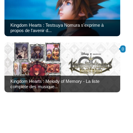
Kingdom Hearts : Testsuya Nomura s'exprime à
propos de l'avenir d...
0
Kingdom Hearts : Melody of Memory - La liste
complète des musique...