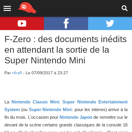
F-Zero : des documents inédits
en attendant la sortie de la
Super Nintendo Mini
Par
rifraff
- Le 07/09/2017 à 23:27
La
Nintendo Classic Mini: Super Nintendo Entertainment
System
(ou
Super Nintendo Mini:
pour les intimes) arrive à la
fin du mois. L'occasion pour
Nintendo Japon
de remettre sur le
devant de la scène certains grands classiques de la console 16