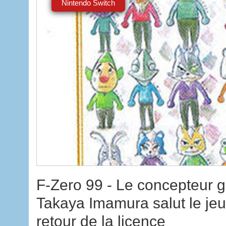
Nintendo Switch
F-Zero 99 - Le concepteur g
Takaya Imamura salut le jeu
retour de la licence