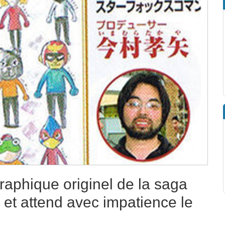
raphique originel de la saga
 et attend avec impatience le