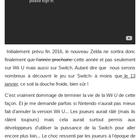
Initialement prévu fin 2016, le nouveau Zelda ne sortira donc
finalement que
l'année prochaine
cette année et pas seulement
sur Wii U mais aussi sur Switch. Autant dire que nous serons
nombreux à découvrir le jeu sur Switch- à moins que
le 13
janvier,
ce soit la douche froide, bien sûr !
C'est vraiment dommage de terminer la vie de la
Wii U
de cette
façon. Et je me demande parfois si Nintendo n'aurait pas mieux
fait d'annuler la version Wii U... Les joueurs aurait râlé (mais ils
râlent toujours) mais cela aurait surtout permis aux
développeurs d'utiliser la puissance de la Switch pour aller
encore plus loin... Le choc ressenti par les joueurs à l'époque de