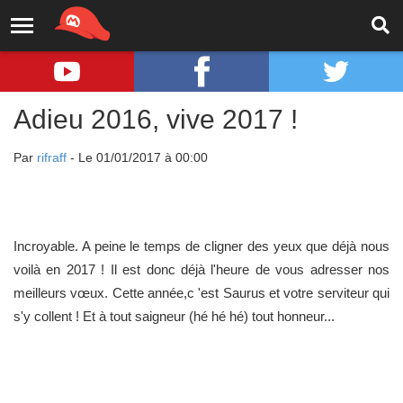
Adieu 2016, vive 2017 !
Par
rifraff
- Le 01/01/2017 à 00:00
Incroyable. A peine le temps de cligner des yeux que déjà nous
voilà en 2017 ! Il est donc déjà l'heure de vous adresser nos
meilleurs vœux. Cette année,c 'est Saurus et votre serviteur qui
s'y collent ! Et à tout saigneur (hé hé hé) tout honneur...