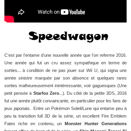
C'est par l'entame d'une nouvelle année que l'on referme 2016.
Une année qui fut un cru assez sympathique en terme de
sorties... à condition de ne pas jouer sur
Wii U
, qui signa une
année sinistre marquée par son absence et quelques rares
sorties malheureusement inintéressante, voir gaguesques (Une
petit pensée à
Starfox Zero
...). Du côté de la petite 3DS, 2016
fut une année plutôt convaincante, en particulier pour les fans de
jeux japonais. Entre un Pokémon Soleil/Lune qui entame peu à
peu la transition full 3D de la série, un excellent Fire Emblem
Fates riche en contenu, un
Monster Hunter Generations