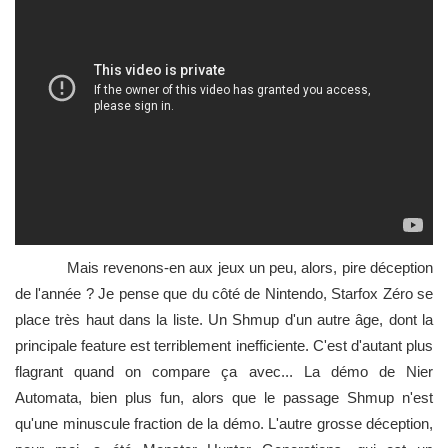
Mais revenons-en aux jeux un peu, alors, pire déception
de l'année ? Je pense que du côté de Nintendo, Starfox Zéro se
place très haut dans la liste. Un Shmup d'un autre âge, dont la
principale feature est terriblement inefficiente. C'est d'autant plus
flagrant quand on compare ça avec... La démo de Nier
Automata, bien plus fun, alors que le passage Shmup n'est
qu'une minuscule fraction de la démo. L'autre grosse déception,