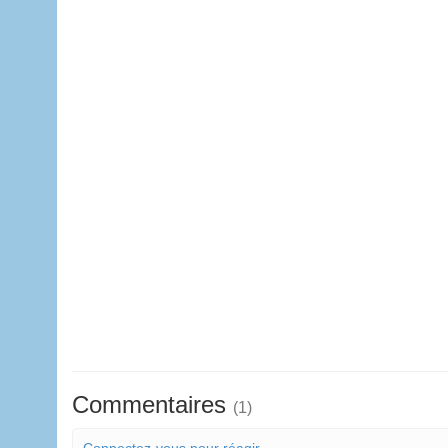
Commentaires
(1)