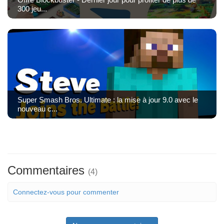
300 jeu...
Super Smash Bros. Ultimate : la mise à jour 9.0 avec le
nouveau c...
Commentaires
(4)
Connectez-vous pour commenter