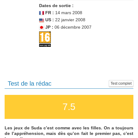
Dates de sortie :
FR :
14 mars 2008
US :
22 janvier 2008
JP :
06 décembre 2007
Test de la rédac
Test complet
7.5
Les jeux de Suda c’est comme avec les filles. On a toujours
de l’appréhension, mais dès qu’on fait le premier pas, c’est