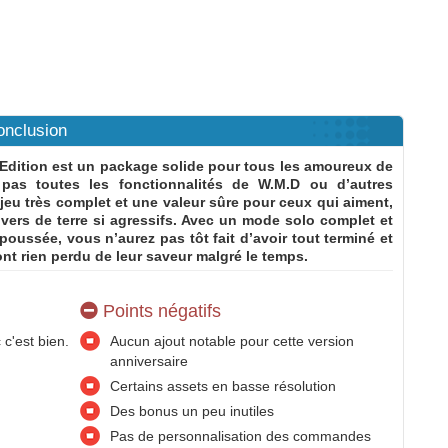
onclusion
dition est un package solide pour tous les amoureux de
pas toutes les fonctionnalités de W.M.D ou d’autres
 jeu très complet et une valeur sûre pour ceux qui aiment,
vers de terre si agressifs. Avec un mode solo complet et
poussée, vous n’aurez pas tôt fait d’avoir tout terminé et
’ont rien perdu de leur saveur malgré le temps.
Points négatifs
c'est bien.
Aucun ajout notable pour cette version
anniversaire
Certains assets en basse résolution
Des bonus un peu inutiles
Pas de personnalisation des commandes