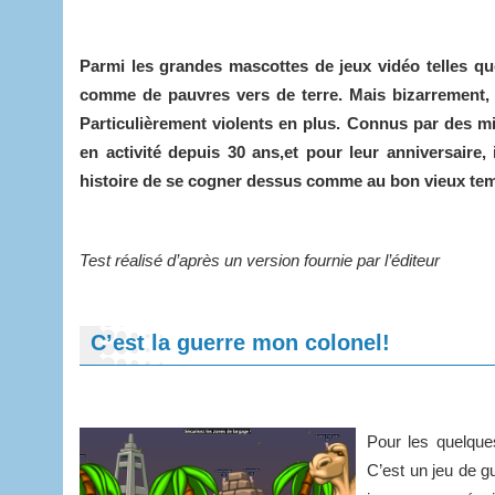
Parmi les grandes mascottes de jeux vidéo telles qu
comme de pauvres vers de terre. Mais bizarrement, pa
Particulièrement violents en plus. Connus par des m
en activité depuis 30 ans,et pour leur anniversaire,
histoire de se cogner dessus comme au bon vieux t
Test réalisé d’après un version fournie par l’éditeur
C’est la guerre mon colonel!
Pour les quelqu
C’est un jeu de gu