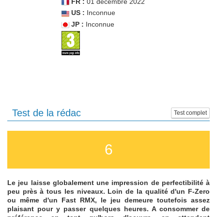
FR :
01 décembre 2022
US :
Inconnue
JP :
Inconnue
Test de la rédac
Test complet
6
Le jeu laisse globalement une impression de perfectibilité à
peu près à tous les niveaux. Loin de la qualité d'un F-Zero
ou même d'un Fast RMX, le jeu demeure toutefois assez
plaisant pour y passer quelques heures. A consommer de