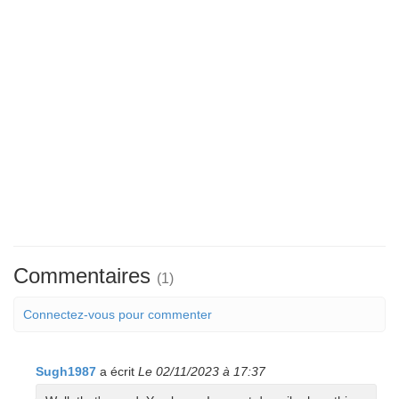
Commentaires
(1)
Connectez-vous pour commenter
Sugh1987
a écrit
Le 02/11/2023 à 17:37