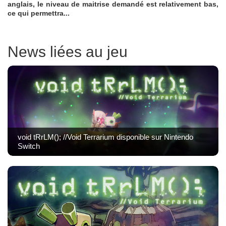
anglais, le niveau de maitrise demandé est relativement bas,
ce qui permettra...
News liées au jeu
void tRrLM(); //Void Terrarium disponible sur Nintendo
Switch