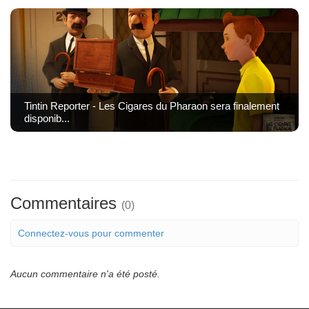
Tintin Reporter - Les Cigares du Pharaon sera finalement
disponib...
Commentaires
(0)
Connectez-vous pour commenter
Aucun commentaire n'a été posté.