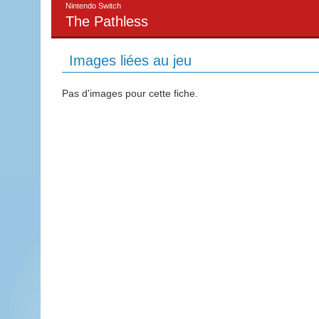
Nintendo Switch
The Pathless
Images liées au jeu
Pas d'images pour cette fiche.